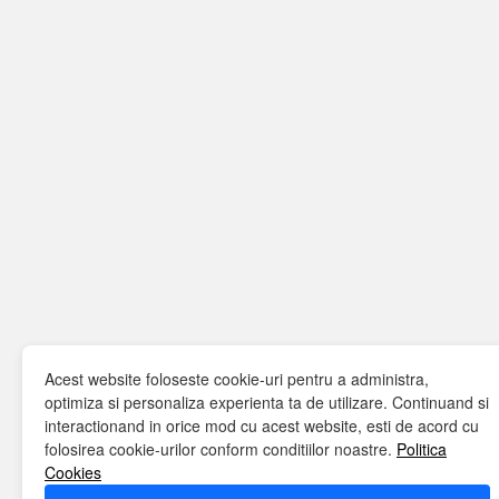
Acest website foloseste cookie-uri pentru a administra,
optimiza si personaliza experienta ta de utilizare. Continuand si
interactionand in orice mod cu acest website, esti de acord cu
folosirea cookie-urilor conform conditiilor noastre.
Politica
Cookies