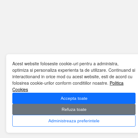
Acest website foloseste cookie-uri pentru a administra,
optimiza si personaliza experienta ta de utilizare. Continuand si
interactionand in orice mod cu acest website, esti de acord cu
folosirea cookie-urilor conform conditiilor noastre.
Politica
Cookies
Accepta toate
Refuza toate
Administreaza preferintele