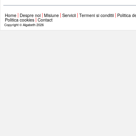
Home
Despre noi
Misiune
Servicii
Termeni si conditii
Politica d
Politica cookies
Contact
Copyright © Algabeth 2026