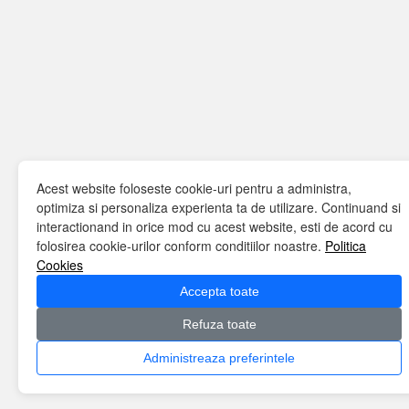
Acest website foloseste cookie-uri pentru a administra,
optimiza si personaliza experienta ta de utilizare. Continuand si
interactionand in orice mod cu acest website, esti de acord cu
folosirea cookie-urilor conform conditiilor noastre.
Politica
Cookies
Accepta toate
Refuza toate
Administreaza preferintele