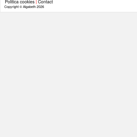
Politica cookies
Contact
Copyright © Algabeth 2026