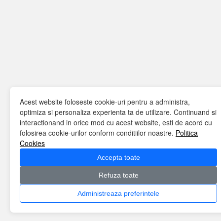
Acest website foloseste cookie-uri pentru a administra,
optimiza si personaliza experienta ta de utilizare. Continuand si
interactionand in orice mod cu acest website, esti de acord cu
folosirea cookie-urilor conform conditiilor noastre.
Politica
Cookies
Accepta toate
Refuza toate
Administreaza preferintele