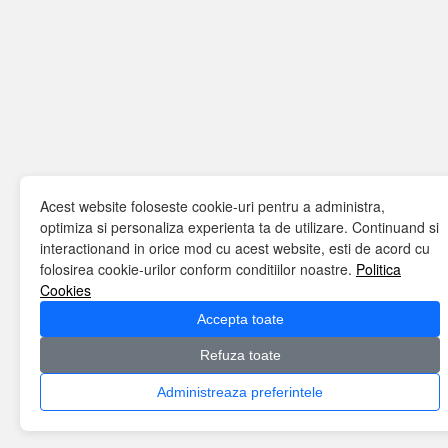
Acest website foloseste cookie-uri pentru a administra,
optimiza si personaliza experienta ta de utilizare. Continuand si
interactionand in orice mod cu acest website, esti de acord cu
folosirea cookie-urilor conform conditiilor noastre.
Politica
Cookies
Accepta toate
Refuza toate
Administreaza preferintele