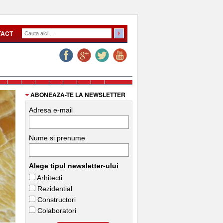
TACT
ABONEAZA-TE LA NEWSLETTER
Adresa e-mail
Nume si prenume
Alege tipul newsletter-ului
Arhitecti
Rezidential
Constructori
Colaboratori