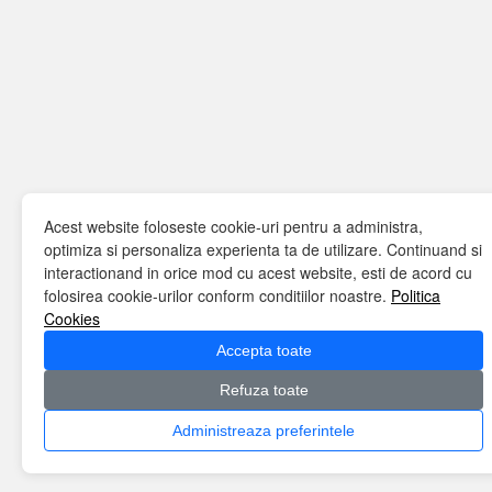
Acest website foloseste cookie-uri pentru a administra,
optimiza si personaliza experienta ta de utilizare. Continuand si
interactionand in orice mod cu acest website, esti de acord cu
folosirea cookie-urilor conform conditiilor noastre.
Politica
Cookies
Accepta toate
Refuza toate
Administreaza preferintele