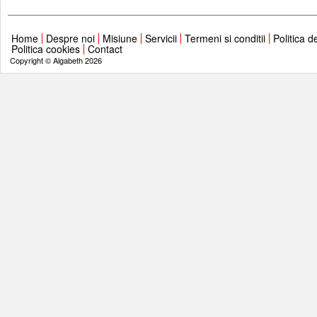
Home
Despre noi
Misiune
Servicii
Termeni si conditii
Politica d
Politica cookies
Contact
Copyright © Algabeth 2026