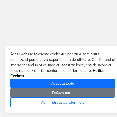
Acest website foloseste cookie-uri pentru a administra,
optimiza si personaliza experienta ta de utilizare. Continuand si
interactionand in orice mod cu acest website, esti de acord cu
folosirea cookie-urilor conform conditiilor noastre.
Politica
Cookies
Accepta toate
Refuza toate
Administreaza preferintele