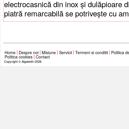
electrocasnică din inox și dulăpioare 
piatră remarcabilă se potrivește cu amb
Home
Despre noi
Misiune
Servicii
Termeni si conditii
Politica d
Politica cookies
Contact
Copyright © Algabeth 2026