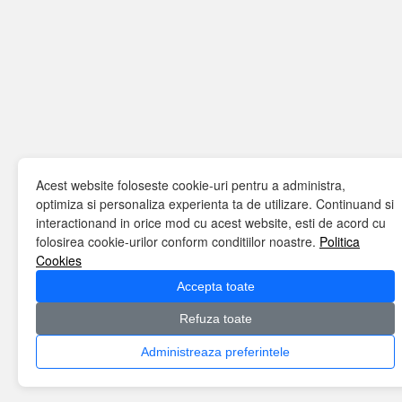
Acest website foloseste cookie-uri pentru a administra,
optimiza si personaliza experienta ta de utilizare. Continuand si
interactionand in orice mod cu acest website, esti de acord cu
folosirea cookie-urilor conform conditiilor noastre.
Politica
Cookies
Accepta toate
Refuza toate
Administreaza preferintele