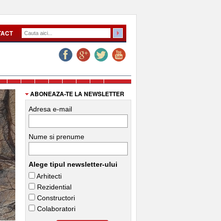
TACT
ABONEAZA-TE LA NEWSLETTER
Adresa e-mail
Nume si prenume
Alege tipul newsletter-ului
Arhitecti
Rezidential
Constructori
Colaboratori