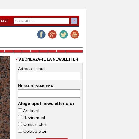
TACT
ABONEAZA-TE LA NEWSLETTER
Adresa e-mail
Nume si prenume
Alege tipul newsletter-ului
Arhitecti
Rezidential
Constructori
Colaboratori