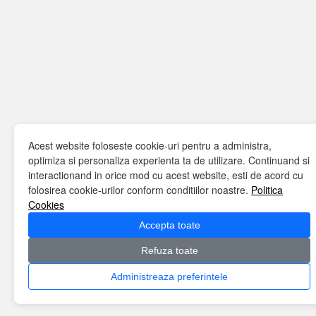
Acest website foloseste cookie-uri pentru a administra,
optimiza si personaliza experienta ta de utilizare. Continuand si
interactionand in orice mod cu acest website, esti de acord cu
folosirea cookie-urilor conform conditiilor noastre.
Politica
Cookies
Accepta toate
Refuza toate
Administreaza preferintele