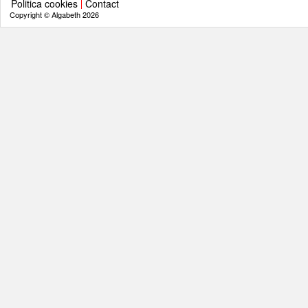
Politica cookies
Contact
Copyright © Algabeth 2026