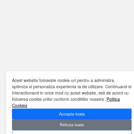
Acest website foloseste cookie-uri pentru a administra,
optimiza si personaliza experienta ta de utilizare. Continuand si
interactionand in orice mod cu acest website, esti de acord cu
folosirea cookie-urilor conform conditiilor noastre.
Politica
Cookies
Accepta toate
Refuza toate