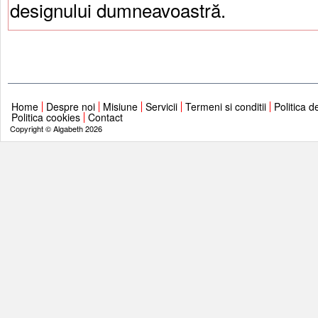
designului dumneavoastră.
Home
Despre noi
Misiune
Servicii
Termeni si conditii
Politica d
Politica cookies
Contact
Copyright © Algabeth 2026