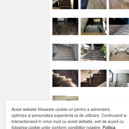
Acest website foloseste cookie-uri pentru a administra,
optimiza si personaliza experienta ta de utilizare. Continuand si
interactionand in orice mod cu acest website, esti de acord cu
folosirea cookie-urilor conform conditiilor noastre.
Politica