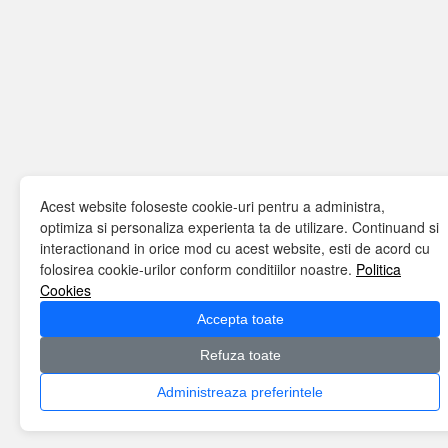
Acest website foloseste cookie-uri pentru a administra,
optimiza si personaliza experienta ta de utilizare. Continuand si
interactionand in orice mod cu acest website, esti de acord cu
folosirea cookie-urilor conform conditiilor noastre.
Politica
Cookies
Accepta toate
Refuza toate
Administreaza preferintele