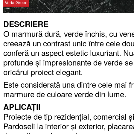
Veria Green
DESCRIERE
O marmură dură, verde închis, cu vene
creează un contrast unic între cele dou
conferă un aspect estetic luxuriant. Nu
profunde și impresionante de verde se
oricărui proiect elegant.
Este considerată una dintre cele mai 
marmure de culoare verde din lume.
APLICAȚII
Proiecte de tip rezidențial, comercial și
Pardoseli la interior și exterior, placar