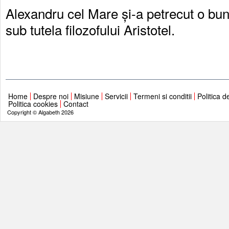
Alexandru cel Mare și-a petrecut o bună
sub tutela filozofului Aristotel.
Home
Despre noi
Misiune
Servicii
Termeni si conditii
Politica d
Politica cookies
Contact
Copyright © Algabeth 2026