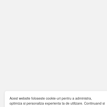
Acest website foloseste cookie-uri pentru a administra,
optimiza si personaliza experienta ta de utilizare. Continuand si