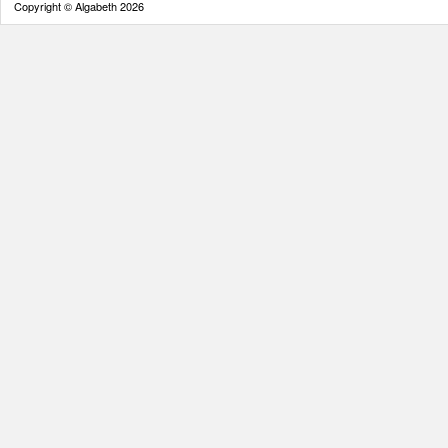
Copyright © Algabeth 2026