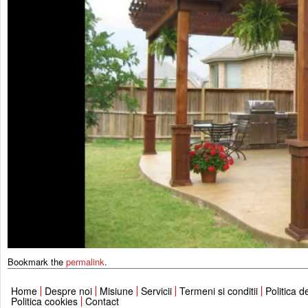
Bookmark the
permalink
.
Home
Despre noi
Misiune
Servicii
Termeni si conditii
Politica d
Politica cookies
Contact