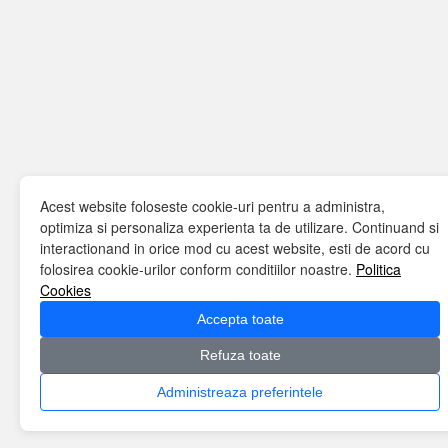
Acest website foloseste cookie-uri pentru a administra,
optimiza si personaliza experienta ta de utilizare. Continuand si
interactionand in orice mod cu acest website, esti de acord cu
folosirea cookie-urilor conform conditiilor noastre.
Politica
Cookies
Accepta toate
Refuza toate
Administreaza preferintele