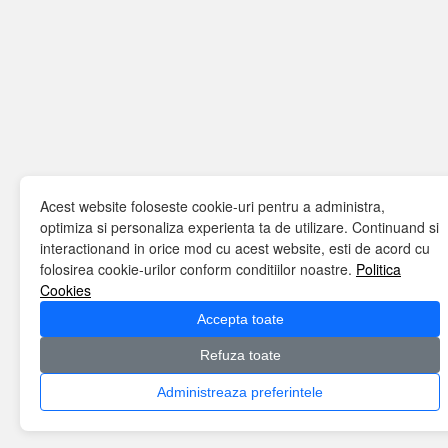
Acest website foloseste cookie-uri pentru a administra,
optimiza si personaliza experienta ta de utilizare. Continuand si
interactionand in orice mod cu acest website, esti de acord cu
folosirea cookie-urilor conform conditiilor noastre.
Politica
Cookies
Accepta toate
Refuza toate
Administreaza preferintele