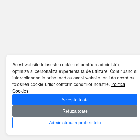
Acest website foloseste cookie-uri pentru a administra,
optimiza si personaliza experienta ta de utilizare. Continuand si
interactionand in orice mod cu acest website, esti de acord cu
folosirea cookie-urilor conform conditiilor noastre.
Politica
Cookies
Accepta toate
Refuza toate
Administreaza preferintele