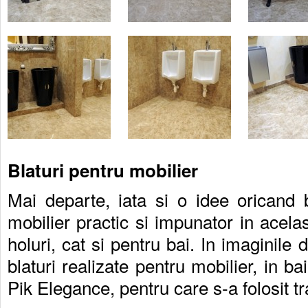
Blaturi pentru mobilier
Mai departe, iata si o idee oricand 
mobilier practic si impunator in acelas
holuri, cat si pentru bai. In imaginile
blaturi realizate pentru mobilier, in ba
Pik Elegance, pentru care s-a folosit t