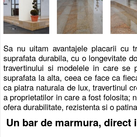
Sa nu uitam avantajele placarii cu tra
suprafata durabila, cu o longevitate do
travertinului si modelele in care se
suprafata la alta, ceea ce face ca fie
ca piatra naturala de lux, travertinul 
a proprietatilor in care a fost folosita; 
ofera durabilitate, rezistenta si o patina
Un bar de marmura, direct i