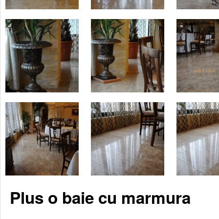
Plus o baie cu marmura