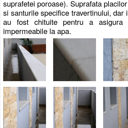
suprafetei poroase). Suprafata placilor 
si santurile specifice travertinului, dar
au fost chituite pentru a asigura 
impermeabile la apa.