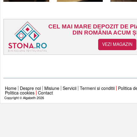
Home
Despre noi
Misiune
Servicii
Termeni si conditii
Politica d
Politica cookies
Contact
Copyright © Algabeth 2026