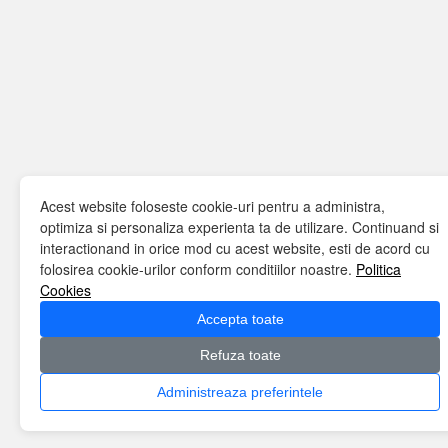
Acest website foloseste cookie-uri pentru a administra,
optimiza si personaliza experienta ta de utilizare. Continuand si
interactionand in orice mod cu acest website, esti de acord cu
folosirea cookie-urilor conform conditiilor noastre.
Politica
Cookies
Accepta toate
Refuza toate
Administreaza preferintele