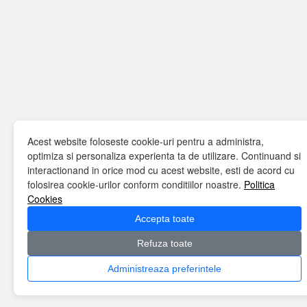
Acest website foloseste cookie-uri pentru a administra,
optimiza si personaliza experienta ta de utilizare. Continuand si
interactionand in orice mod cu acest website, esti de acord cu
folosirea cookie-urilor conform conditiilor noastre.
Politica
Cookies
Accepta toate
Refuza toate
Administreaza preferintele