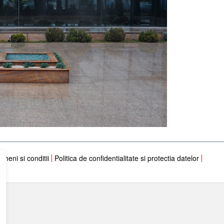
rmeni si conditii
Politica de confidentialitate si protectia datelor