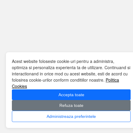
Acest website foloseste cookie-uri pentru a administra,
optimiza si personaliza experienta ta de utilizare. Continuand si
interactionand in orice mod cu acest website, esti de acord cu
folosirea cookie-urilor conform conditiilor noastre.
Politica
Cookies
Accepta toate
Refuza toate
Administreaza preferintele