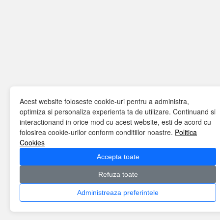
Acest website foloseste cookie-uri pentru a administra,
optimiza si personaliza experienta ta de utilizare. Continuand si
interactionand in orice mod cu acest website, esti de acord cu
folosirea cookie-urilor conform conditiilor noastre.
Politica
Cookies
Accepta toate
Refuza toate
Administreaza preferintele