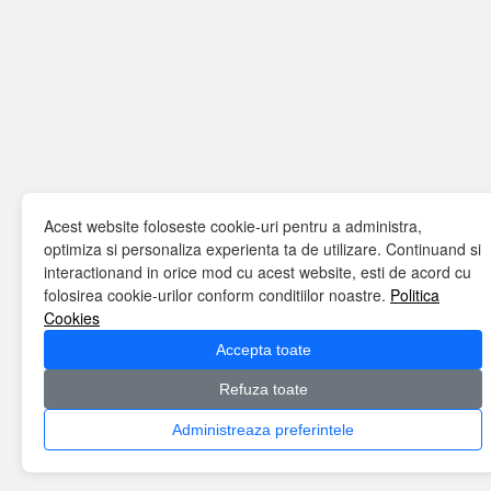
Acest website foloseste cookie-uri pentru a administra,
optimiza si personaliza experienta ta de utilizare. Continuand si
interactionand in orice mod cu acest website, esti de acord cu
folosirea cookie-urilor conform conditiilor noastre.
Politica
Cookies
Accepta toate
Refuza toate
Administreaza preferintele