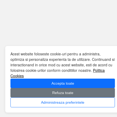
Acest website foloseste cookie-uri pentru a administra,
optimiza si personaliza experienta ta de utilizare. Continuand si
interactionand in orice mod cu acest website, esti de acord cu
folosirea cookie-urilor conform conditiilor noastre.
Politica
Cookies
Accepta toate
Refuza toate
Administreaza preferintele