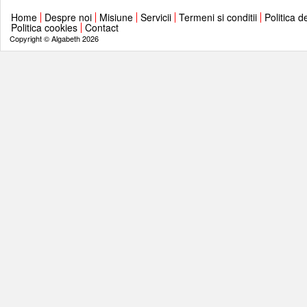
Home
Despre noi
Misiune
Servicii
Termeni si conditii
Politica d
Politica cookies
Contact
Copyright © Algabeth 2026