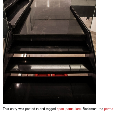
This entry was posted in and tagged
spatii-particulare
. Bookmark the
perma