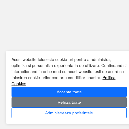
Acest website foloseste cookie-uri pentru a administra,
optimiza si personaliza experienta ta de utilizare. Continuand si
interactionand in orice mod cu acest website, esti de acord cu
folosirea cookie-urilor conform conditiilor noastre.
Politica
Cookies
Accepta toate
Refuza toate
Administreaza preferintele