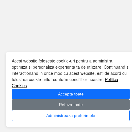
Acest website foloseste cookie-uri pentru a administra,
optimiza si personaliza experienta ta de utilizare. Continuand si
interactionand in orice mod cu acest website, esti de acord cu
folosirea cookie-urilor conform conditiilor noastre.
Politica
Cookies
Accepta toate
Refuza toate
Administreaza preferintele