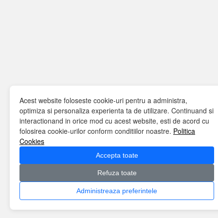
Acest website foloseste cookie-uri pentru a administra,
optimiza si personaliza experienta ta de utilizare. Continuand si
interactionand in orice mod cu acest website, esti de acord cu
folosirea cookie-urilor conform conditiilor noastre.
Politica
Cookies
Accepta toate
Refuza toate
Administreaza preferintele