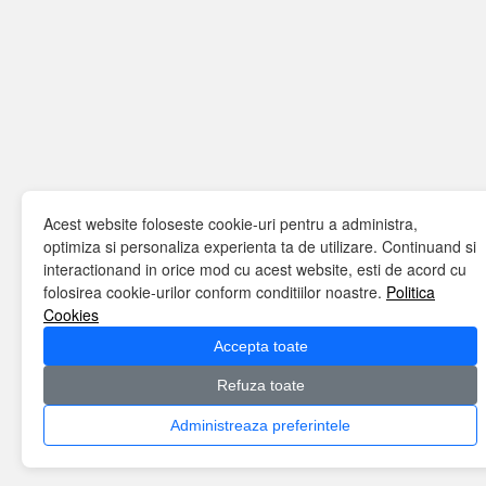
Acest website foloseste cookie-uri pentru a administra,
optimiza si personaliza experienta ta de utilizare. Continuand si
interactionand in orice mod cu acest website, esti de acord cu
folosirea cookie-urilor conform conditiilor noastre.
Politica
Cookies
Accepta toate
Refuza toate
Administreaza preferintele