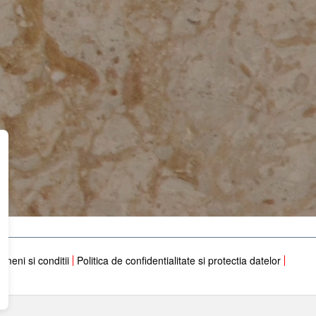
rmeni si conditii
Politica de confidentialitate si protectia datelor