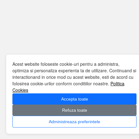
Acest website foloseste cookie-uri pentru a administra,
optimiza si personaliza experienta ta de utilizare. Continuand si
interactionand in orice mod cu acest website, esti de acord cu
folosirea cookie-urilor conform conditiilor noastre.
Politica
Cookies
Accepta toate
Refuza toate
Administreaza preferintele