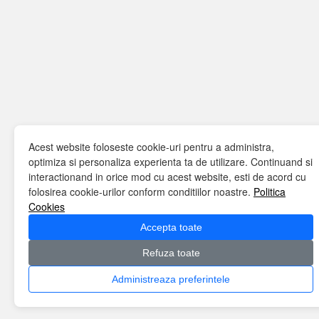
Acest website foloseste cookie-uri pentru a administra,
optimiza si personaliza experienta ta de utilizare. Continuand si
interactionand in orice mod cu acest website, esti de acord cu
folosirea cookie-urilor conform conditiilor noastre.
Politica
Cookies
Accepta toate
Refuza toate
Administreaza preferintele