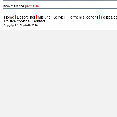
Bookmark the
permalink
.
Home
Despre noi
Misiune
Servicii
Termeni si conditii
Politica d
Politica cookies
Contact
Copyright © Algabeth 2026