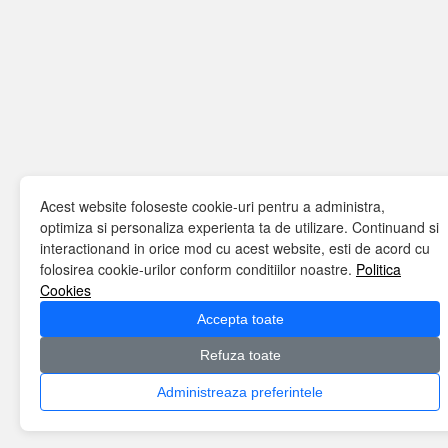
Acest website foloseste cookie-uri pentru a administra,
optimiza si personaliza experienta ta de utilizare. Continuand si
interactionand in orice mod cu acest website, esti de acord cu
folosirea cookie-urilor conform conditiilor noastre.
Politica
Cookies
Accepta toate
Refuza toate
Administreaza preferintele