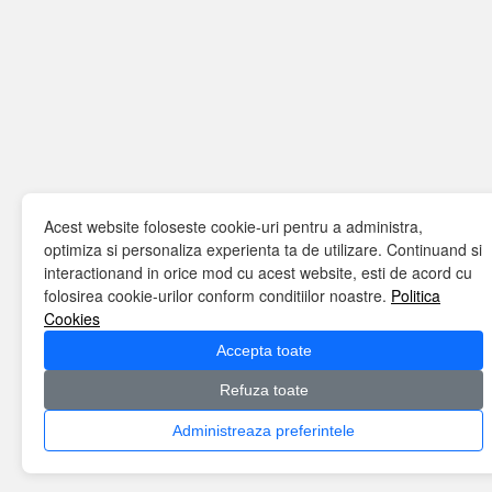
Acest website foloseste cookie-uri pentru a administra,
optimiza si personaliza experienta ta de utilizare. Continuand si
interactionand in orice mod cu acest website, esti de acord cu
folosirea cookie-urilor conform conditiilor noastre.
Politica
Cookies
Accepta toate
Refuza toate
Administreaza preferintele