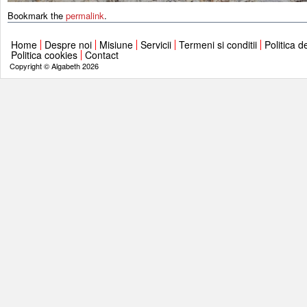
Bookmark the
permalink
.
Home
Despre noi
Misiune
Servicii
Termeni si conditii
Politica d
Politica cookies
Contact
Copyright © Algabeth 2026