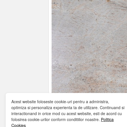
Acest website foloseste cookie-uri pentru a administra,
optimiza si personaliza experienta ta de utilizare. Continuand si
interactionand in orice mod cu acest website, esti de acord cu
folosirea cookie-urilor conform conditiilor noastre.
Politica
Cookies