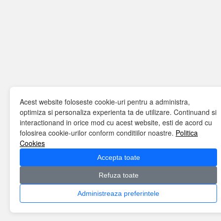
Acest website foloseste cookie-uri pentru a administra,
optimiza si personaliza experienta ta de utilizare. Continuand si
interactionand in orice mod cu acest website, esti de acord cu
folosirea cookie-urilor conform conditiilor noastre.
Politica
Cookies
Accepta toate
Refuza toate
Administreaza preferintele