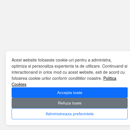
Acest website foloseste cookie-uri pentru a administra,
optimiza si personaliza experienta ta de utilizare. Continuand si
interactionand in orice mod cu acest website, esti de acord cu
folosirea cookie-urilor conform conditiilor noastre.
Politica
Cookies
Accepta toate
Refuza toate
Administreaza preferintele