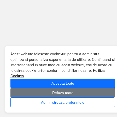
Acest website foloseste cookie-uri pentru a administra,
optimiza si personaliza experienta ta de utilizare. Continuand si
interactionand in orice mod cu acest website, esti de acord cu
folosirea cookie-urilor conform conditiilor noastre.
Politica
Cookies
Accepta toate
Refuza toate
Administreaza preferintele