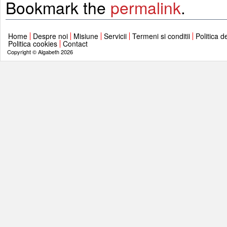
Bookmark the
permalink
.
Home
Despre noi
Misiune
Servicii
Termeni si conditii
Politica d
Politica cookies
Contact
Copyright © Algabeth 2026