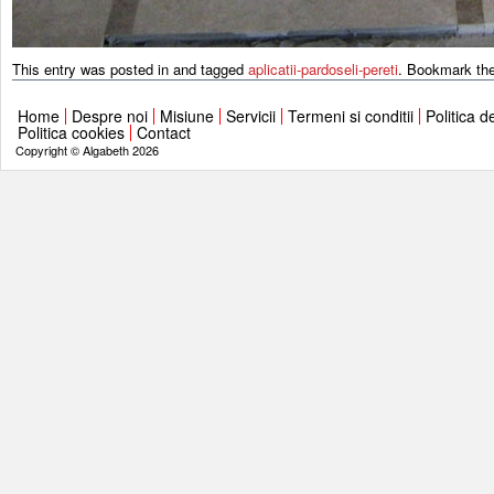
This entry was posted in and tagged
aplicatii-pardoseli-pereti
. Bookmark th
Home
Despre noi
Misiune
Servicii
Termeni si conditii
Politica d
Politica cookies
Contact
Copyright © Algabeth 2026