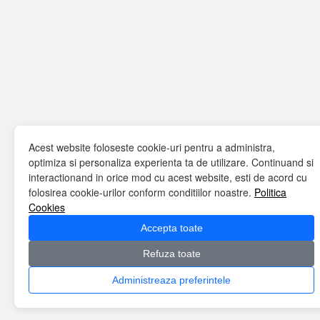
Acest website foloseste cookie-uri pentru a administra,
optimiza si personaliza experienta ta de utilizare. Continuand si
interactionand in orice mod cu acest website, esti de acord cu
folosirea cookie-urilor conform conditiilor noastre.
Politica
Cookies
Accepta toate
Refuza toate
Administreaza preferintele