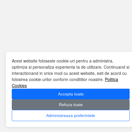
Acest website foloseste cookie-uri pentru a administra,
optimiza si personaliza experienta ta de utilizare. Continuand si
interactionand in orice mod cu acest website, esti de acord cu
folosirea cookie-urilor conform conditiilor noastre.
Politica
Cookies
Accepta toate
Refuza toate
Administreaza preferintele