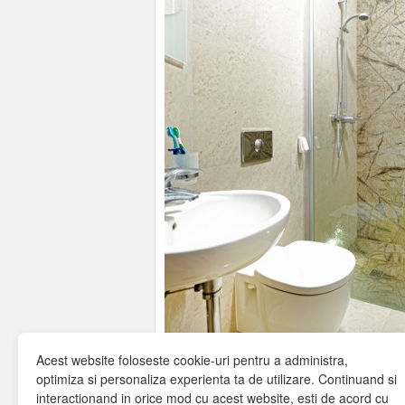
Acest website foloseste cookie-uri pentru a administra,
optimiza si personaliza experienta ta de utilizare. Continuand si
interactionand in orice mod cu acest website, esti de acord cu