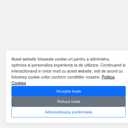
Acest website foloseste cookie-uri pentru a administra,
optimiza si personaliza experienta ta de utilizare. Continuand si
interactionand in orice mod cu acest website, esti de acord cu
folosirea cookie-urilor conform conditiilor noastre.
Politica
Cookies
Accepta toate
Refuza toate
Administreaza preferintele