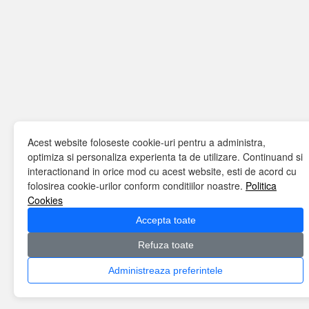
Acest website foloseste cookie-uri pentru a administra,
optimiza si personaliza experienta ta de utilizare. Continuand si
interactionand in orice mod cu acest website, esti de acord cu
folosirea cookie-urilor conform conditiilor noastre.
Politica
Cookies
Accepta toate
Refuza toate
Administreaza preferintele