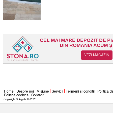
Home
Despre noi
Misiune
Servicii
Termeni si conditii
Politica d
Politica cookies
Contact
Copyright © Algabeth 2026