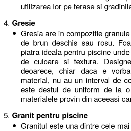
utilizarea lor pe terase si gradini
Gresie
Gresia are in compozitie granule 
de brun deschis sau rosu. Foar
piatra ideala pentru piscine unde
de culoare si textura. Designe
deoarece, chiar daca e vorb
material, nu au un interval de col
este destul de uniform de la o
materialele provin din aceeasi car
Granit pentru piscine
Granitul este una dintre cele mai 