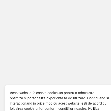
Acest website foloseste cookie-uri pentru a administra,
optimiza si personaliza experienta ta de utilizare. Continuand si
interactionand in orice mod cu acest website, esti de acord cu
folosirea cookie-urilor conform conditiilor noastre.
Politica