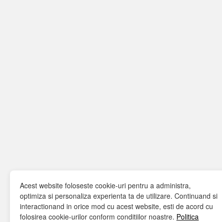
Acest website foloseste cookie-uri pentru a administra,
optimiza si personaliza experienta ta de utilizare. Continuand si
interactionand in orice mod cu acest website, esti de acord cu
folosirea cookie-urilor conform conditiilor noastre.
Politica